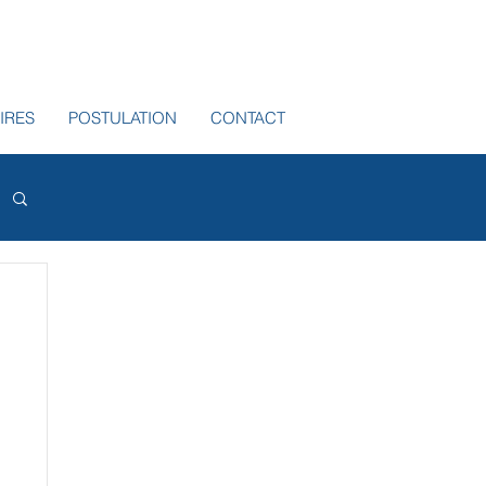
IRES
POSTULATION
CONTACT