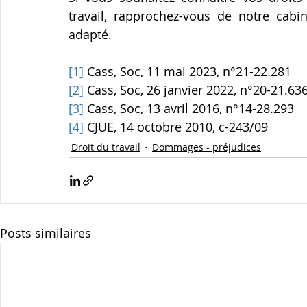
travail, rapprochez-vous de notre cabi
adapté.
[1]
 Cass, Soc, 11 mai 2023, n°21-22.281
[2]
 Cass, Soc, 26 janvier 2022, n°20-21.63
[3]
 Cass, Soc, 13 avril 2016, n°14-28.293
[4]
 CJUE, 14 octobre 2010, c-243/09
Droit du travail
Dommages - préjudices
Posts similaires