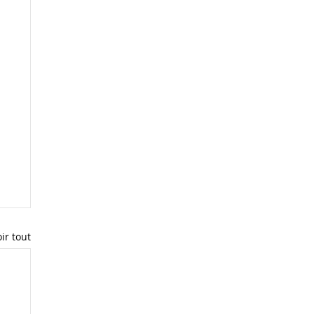
ir tout