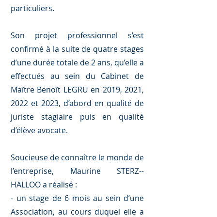
particuliers.
Son projet professionnel s’est
confirmé à la suite de quatre stages
d’une durée totale de 2 ans, qu’elle a
effectués au sein du Cabinet de
Maître Benoît LEGRU en 2019, 2021,
2022 et 2023, d’abord en qualité de
juriste stagiaire puis en qualité
d’élève avocate.
Soucieuse de connaître le monde de
l’entreprise, Maurine STERZ--
HALLOO a réalisé :
- un stage de 6 mois au sein d’une
Association, au cours duquel elle a