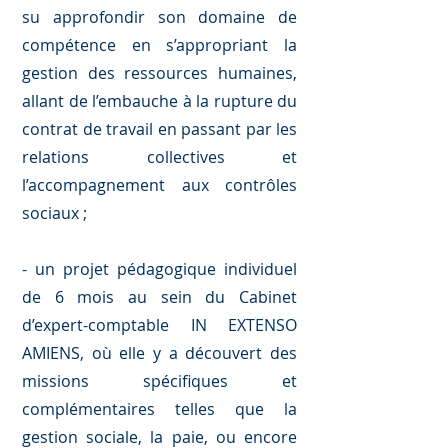
su approfondir son domaine de
compétence en s’appropriant la
gestion des ressources humaines,
allant de l’embauche à la rupture du
contrat de travail en passant par les
relations collectives et
l’accompagnement aux contrôles
sociaux ;
- un projet pédagogique individuel
de 6 mois au sein du Cabinet
d’expert-comptable IN EXTENSO
AMIENS, où elle y a découvert des
missions spécifiques et
complémentaires telles que la
gestion sociale, la paie, ou encore