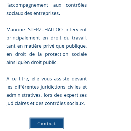
l’accompagnement aux contrôles
sociaux des entreprises.
Maurine STERZ--HALLOO intervient
principalement en droit du travail,
tant en matière privé que publique,
en droit de la protection sociale
ainsi qu’en droit public.
A ce titre, elle vous assiste devant
les différentes juridictions civiles et
administratives, lors des expertises
judiciaires et des contrôles sociaux.
Contact