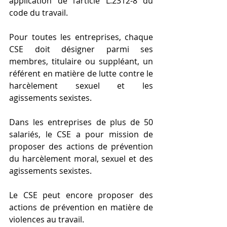
application de l’article L.2312-8 du 
code du travail.
Pour toutes les entreprises, chaque 
CSE doit désigner parmi ses 
membres, titulaire ou suppléant, un 
référent en matière de lutte contre le 
harcèlement sexuel et les 
agissements sexistes.
Dans les entreprises de plus de 50 
salariés, le CSE a pour mission de 
proposer des actions de prévention 
du harcèlement moral, sexuel et des 
agissements sexistes.
Le CSE peut encore proposer des 
actions de prévention en matière de 
violences au travail.