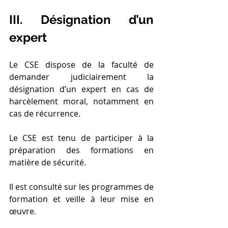
III. Désignation d’un 
expert
Le CSE dispose de la faculté de 
demander judiciairement la 
désignation d’un expert en cas de 
harcèlement moral, notamment en 
cas de récurrence.
Le CSE est tenu de participer à la 
préparation des formations en 
matière de sécurité.
Il est consulté sur les programmes de 
formation et veille à leur mise en 
œuvre.