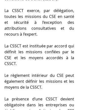
La CSSCT exerce, par délégation, 
toutes les missions du CSE en santé 
et sécurité à l’exception des 
attributions consultatives et du 
recours à l’expert.
La CSSCT est instituée par accord qui 
définit les missions confiées par le 
CSE et les moyens accordés à la 
CSSCT.
Le règlement intérieur du CSE peut 
également définir les missions et les 
moyens de la CSSCT.
La présence d’une CSSCT devient 
obligatoire dans les entreprises ou 