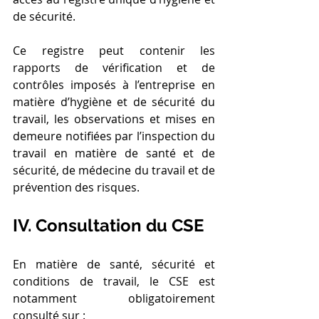
de sécurité.
Ce registre peut contenir les 
rapports de vérification et de 
contrôles imposés à l’entreprise en 
matière d’hygiène et de sécurité du 
travail, les observations et mises en 
demeure notifiées par l’inspection du 
travail en matière de santé et de 
sécurité, de médecine du travail et de 
prévention des risques.
IV. Consultation du CSE
En matière de santé, sécurité et 
conditions de travail, le CSE est 
notamment obligatoirement 
consulté sur :