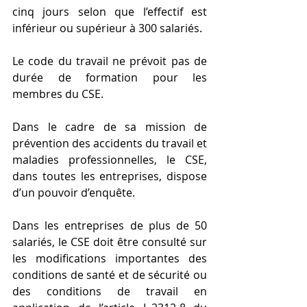
cinq jours selon que l’effectif est 
inférieur ou supérieur à 300 salariés.
Le code du travail ne prévoit pas de 
durée de formation pour les 
membres du CSE.
Dans le cadre de sa mission de 
prévention des accidents du travail et 
maladies professionnelles, le CSE, 
dans toutes les entreprises, dispose 
d’un pouvoir d’enquête.
Dans les entreprises de plus de 50 
salariés, le CSE doit être consulté sur 
les modifications importantes des 
conditions de santé et de sécurité ou 
des conditions de travail en 