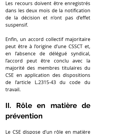
Les recours doivent être enregistrés 
dans les deux mois de la notification 
de la décision et n’ont pas d’effet 
suspensif.
Enfin, un accord collectif majoritaire 
peut être à l’origine d’une CSSCT et, 
en l’absence de délégué syndical, 
l’accord peut être conclu avec la 
majorité des membres titulaires du 
CSE en application des dispositions 
de l’article L.2315-43 du code du 
travail.
II. Rôle en matière de 
prévention
Le CSE dispose d’un rôle en matière 