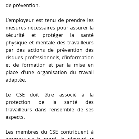
de prévention.
L’employeur est tenu de prendre les 
mesures nécessaires pour assurer la 
sécurité et protéger la santé 
physique et mentale des travailleurs 
par des actions de prévention des 
risques professionnels, d’information 
et de formation et par la mise en 
place d’une organisation du travail 
adaptée.
Le CSE doit être associé à la 
protection de la santé des 
travailleurs dans l’ensemble de ses 
aspects.
Les membres du CSE contribuent à 