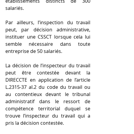
établissements distincts de 300 
salariés.
Par ailleurs, l’inspection du travail 
peut, par décision administrative, 
instituer une CSSCT lorsque cela lui 
semble nécessaire dans toute 
entreprise de 50 salariés.
La décision de l’inspecteur du travail 
peut être contestée devant la 
DIRECCTE en application de l’article 
L.2315-37 al.2 du code du travail ou 
au contentieux devant le tribunal 
administratif dans le ressort de 
compétence territorial duquel se 
trouve l’inspecteur du travail qui a 
pris la décision contestée.