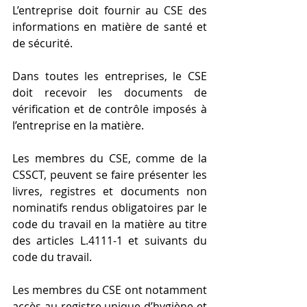
L’entreprise doit fournir au CSE des 
informations en matière de santé et 
de sécurité.
Dans toutes les entreprises, le CSE 
doit recevoir les documents de 
vérification et de contrôle imposés à 
l’entreprise en la matière.
Les membres du CSE, comme de la 
CSSCT, peuvent se faire présenter les 
livres, registres et documents non 
nominatifs rendus obligatoires par le 
code du travail en la matière au titre 
des articles L.4111-1 et suivants du 
code du travail.
Les membres du CSE ont notamment 
accès au registre unique d’hygiène et 