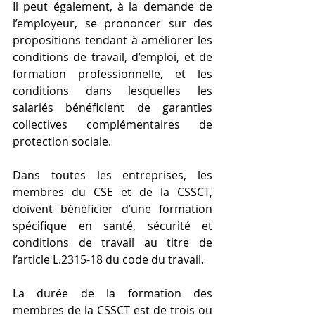
Il peut également, à la demande de 
l’employeur, se prononcer sur des 
propositions tendant à améliorer les 
conditions de travail, d’emploi, et de 
formation professionnelle, et les 
conditions dans lesquelles les 
salariés bénéficient de garanties 
collectives complémentaires de 
protection sociale.
Dans toutes les entreprises, les 
membres du CSE et de la CSSCT, 
doivent bénéficier d’une formation 
spécifique en santé, sécurité et 
conditions de travail au titre de 
l’article L.2315-18 du code du travail.
La durée de la formation des 
membres de la CSSCT est de trois ou 