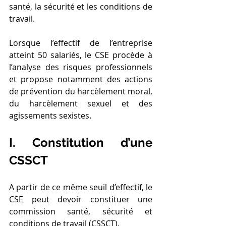
santé, la sécurité et les conditions de 
travail.
Lorsque l’effectif de l’entreprise 
atteint 50 salariés, le CSE procède à 
l’analyse des risques professionnels 
et propose notamment des actions 
de prévention du harcèlement moral, 
du harcèlement sexuel et des 
agissements sexistes.
I. Constitution d’une 
CSSCT
A partir de ce même seuil d’effectif, le 
CSE peut devoir constituer une 
commission santé, sécurité et 
conditions de travail (CSSCT).