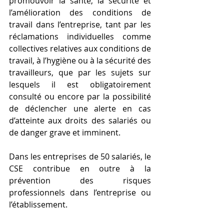
promouvoir la santé, la sécurité et 
l’amélioration des conditions de 
travail dans l’entreprise, tant par les 
réclamations individuelles comme 
collectives relatives aux conditions de 
travail, à l’hygiène ou à la sécurité des 
travailleurs, que par les sujets sur 
lesquels il est obligatoirement 
consulté ou encore par la possibilité 
de déclencher une alerte en cas 
d’atteinte aux droits des salariés ou 
de danger grave et imminent.
Dans les entreprises de 50 salariés, le 
CSE contribue en outre à la 
prévention des risques 
professionnels dans l’entreprise ou 
l’établissement.