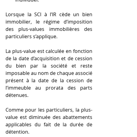
Lorsque la SCI à l’IR cède un bien 
immobilier, le régime d’imposition 
des plus-values immobilières des 
particuliers s’applique.
La plus-value est calculée en fonction 
de la date d’acquisition et de cession 
du bien par la société et reste 
imposable au nom de chaque associé 
présent à la date de la cession de 
l’immeuble au prorata des parts 
détenues.
Comme pour les particuliers, la plus-
value est diminuée des abattements 
applicables du fait de la durée de 
détention.