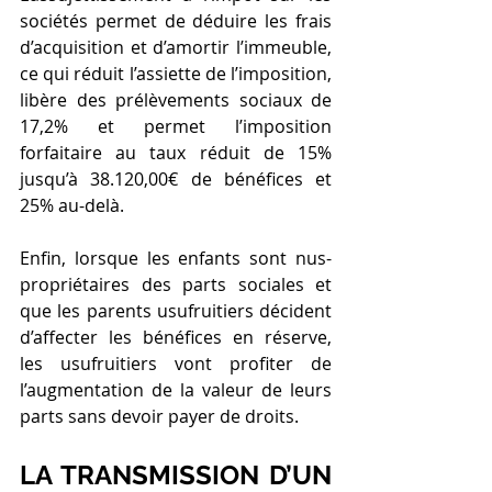
sociétés permet de déduire les frais 
d’acquisition et d’amortir l’immeuble, 
ce qui réduit l’assiette de l’imposition, 
libère des prélèvements sociaux de 
17,2% et permet l’imposition 
forfaitaire au taux réduit de 15% 
jusqu’à 38.120,00€ de bénéfices et 
25% au-delà.
Enfin, lorsque les enfants sont nus-
propriétaires des parts sociales et 
que les parents usufruitiers décident 
d’affecter les bénéfices en réserve, 
les usufruitiers vont profiter de 
l’augmentation de la valeur de leurs 
parts sans devoir payer de droits.
LA TRANSMISSION D’UN 