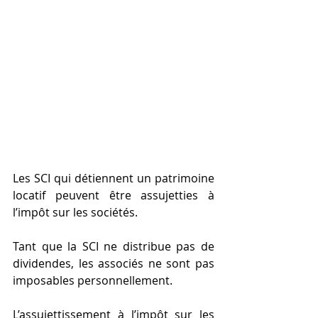
Les SCI qui détiennent un patrimoine 
locatif peuvent être assujetties à 
l’impôt sur les sociétés.
Tant que la SCI ne distribue pas de 
dividendes, les associés ne sont pas 
imposables personnellement.
L’assujettissement à l’impôt sur les 