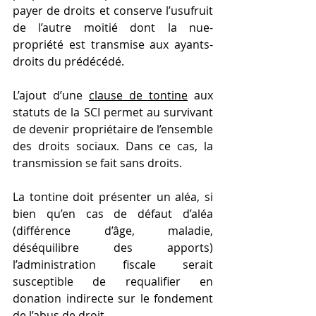
payer de droits et conserve l’usufruit 
de l’autre moitié dont la nue-
propriété est transmise aux ayants-
droits du prédécédé.
L’ajout d’une 
clause de tontine
 aux 
statuts de la SCI permet au survivant 
de devenir propriétaire de l’ensemble 
des droits sociaux. Dans ce cas, la 
transmission se fait sans droits.
La tontine doit présenter un aléa, si 
bien qu’en cas de défaut d’aléa 
(différence d’âge, maladie, 
déséquilibre des apports) 
l’administration fiscale serait 
susceptible de requalifier en 
donation indirecte sur le fondement 
de l’abus de droit.