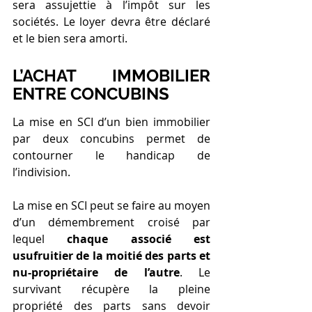
sera assujettie à l’impôt sur les 
sociétés. Le loyer devra être déclaré 
et le bien sera amorti.
L’ACHAT IMMOBILIER 
ENTRE CONCUBINS
La mise en SCI d’un bien immobilier 
par deux concubins permet de 
contourner le handicap de 
l’indivision.
La mise en SCI peut se faire au moyen 
d’un démembrement croisé par 
lequel 
chaque associé est 
usufruitier de la moitié des parts et 
nu-propriétaire de l’autre
. Le 
survivant récupère la pleine 
propriété des parts sans devoir 