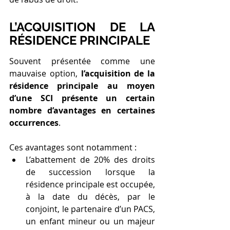
L’ACQUISITION DE LA 
RÉSIDENCE PRINCIPALE
Souvent présentée comme une 
mauvaise option, 
l’acquisition de la 
résidence principale au moyen 
d’une SCI présente un certain 
nombre d’avantages en certaines 
occurrences
.   
Ces avantages sont notamment :
L’abattement de 20% des droits 
de succession lorsque la 
résidence principale est occupée, 
à la date du décès, par le 
conjoint, le partenaire d’un PACS, 
un enfant mineur ou un majeur 