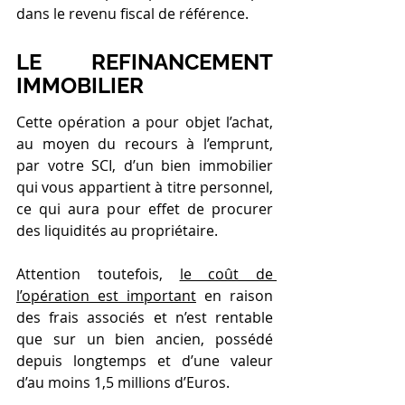
dans le revenu fiscal de référence.
LE REFINANCEMENT 
IMMOBILIER
Cette opération a pour objet l’achat, 
au moyen du recours à l’emprunt, 
par votre SCI, d’un bien immobilier 
qui vous appartient à titre personnel, 
ce qui aura pour effet de procurer 
des liquidités au propriétaire.
Attention toutefois, 
le coût de 
l’opération est important
 en raison 
des frais associés et n’est rentable 
que sur un bien ancien, possédé 
depuis longtemps et d’une valeur 
d’au moins 1,5 millions d’Euros.