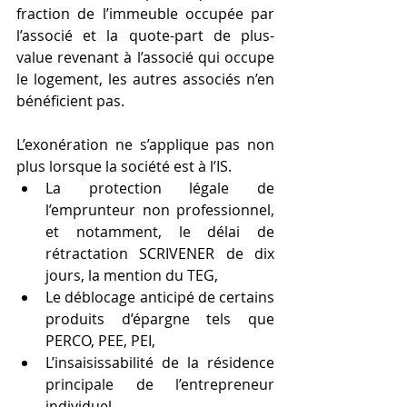
fraction de l’immeuble occupée par 
l’associé et la quote-part de plus-
value revenant à l’associé qui occupe 
le logement, les autres associés n’en 
bénéficient pas.
L’exonération ne s’applique pas non 
plus lorsque la société est à l’IS.
La protection légale de 
l’emprunteur non professionnel, 
et notamment, le délai de 
rétractation SCRIVENER de dix 
jours, la mention du TEG,
Le déblocage anticipé de certains 
produits d’épargne tels que 
PERCO, PEE, PEI,
L’insaisissabilité de la résidence 
principale de l’entrepreneur 
individuel.