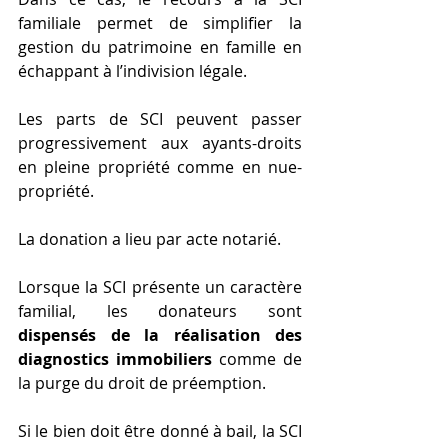
familiale permet de simplifier la 
gestion du patrimoine en famille en 
échappant à l’indivision légale.
Les parts de SCI peuvent passer 
progressivement aux ayants-droits 
en pleine propriété comme en nue-
propriété.
La donation a lieu par acte notarié.
Lorsque la SCI présente un caractère 
familial, les donateurs sont 
dispensés de la réalisation des 
diagnostics immobiliers 
comme de 
la purge du droit de préemption.
Si le bien doit être donné à bail, la SCI 