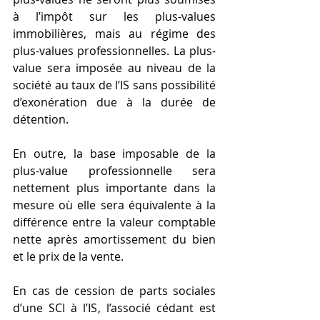
à l’impôt sur les plus-values 
immobilières, mais au régime des 
plus-values professionnelles. La plus-
value sera imposée au niveau de la 
société au taux de l’IS sans possibilité 
d’exonération due à la durée de 
détention.
En outre, la base imposable de la 
plus-value professionnelle sera 
nettement plus importante dans la 
mesure où elle sera équivalente à la 
différence entre la valeur comptable 
nette après amortissement du bien 
et le prix de la vente.
En cas de cession de parts sociales 
d’une SCI à l’IS, l’associé cédant est 