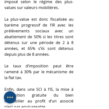
imposé selon le régime des plus-
values sur valeurs mobilières.
La plus-value est donc fiscalisée au 
barème progressif de l’IR avec les 
prélèvements sociaux avec un 
abattement de 50% si les titres sont 
détenus sur une période de 2 à 8 
années, et 65% s’ils sont détenus 
depuis plus de 8 années.
Le taux d’imposition peut être 
ramené à 30% par le mécanisme de 
la flat tax.
Enfin, dans une SCI à l’IS, la mise à 
disposition gratuite du bien 
immobilier au profit d’un associé 
n’est pas envisageable.