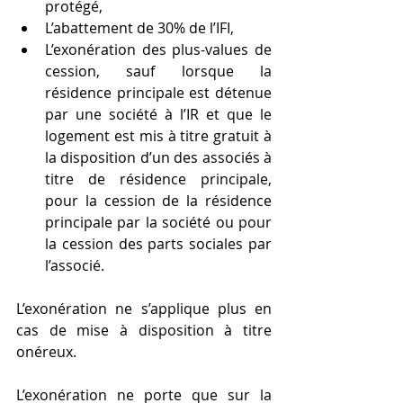
protégé,
L’abattement de 30% de l’IFI,
L’exonération des plus-values de 
cession, sauf lorsque la 
résidence principale est détenue 
par une société à l’IR et que le 
logement est mis à titre gratuit à 
la disposition d’un des associés à 
titre de résidence principale, 
pour la cession de la résidence 
principale par la société ou pour 
la cession des parts sociales par 
l’associé.
L’exonération ne s’applique plus en 
cas de mise à disposition à titre 
onéreux.
L’exonération ne porte que sur la 