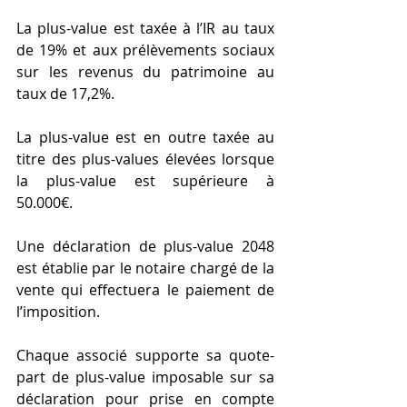
La plus-value est taxée à l’IR au taux 
de 19% et aux prélèvements sociaux 
sur les revenus du patrimoine au 
taux de 17,2%.
La plus-value est en outre taxée au 
titre des plus-values élevées lorsque 
la plus-value est supérieure à 
50.000€.
Une déclaration de plus-value 2048 
est établie par le notaire chargé de la 
vente qui effectuera le paiement de 
l’imposition.
Chaque associé supporte sa quote-
part de plus-value imposable sur sa 
déclaration pour prise en compte 