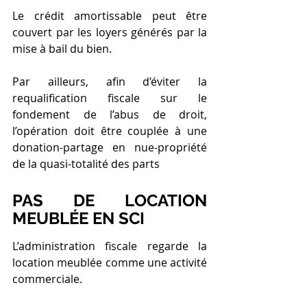
Le crédit amortissable peut être 
couvert par les loyers générés par la 
mise à bail du bien.
Par ailleurs, afin d’éviter la 
requalification fiscale sur le 
fondement de l’abus de droit, 
l’opération doit être couplée à une 
donation-partage en nue-propriété 
de la quasi-totalité des parts
PAS DE LOCATION 
MEUBLÉE EN SCI
L’administration fiscale regarde la 
location meublée comme une activité 
commerciale.