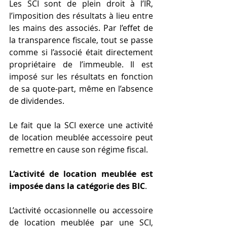
Les SCI sont de plein droit à l’IR, 
l’imposition des résultats à lieu entre 
les mains des associés. Par l’effet de 
la transparence fiscale, tout se passe 
comme si l’associé était directement 
propriétaire de l’immeuble. Il est 
imposé sur les résultats en fonction 
de sa quote-part, même en l’absence 
de dividendes.
Le fait que la SCI exerce une activité 
de location meublée accessoire peut 
remettre en cause son régime fiscal.
L’activité de location meublée est 
imposée dans la catégorie des BIC
.
L’activité occasionnelle ou accessoire 
de location meublée par une SCI, 