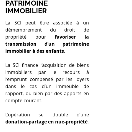
PATRIMOINE 
IMMOBILIER
La SCI peut être associée à un 
démembrement du droit de 
propriété pour 
favoriser la 
transmission d’un patrimoine 
immobilier à des enfants
.
La SCI finance l’acquisition de biens 
immobiliers par le recours à 
l’emprunt compensé par les loyers 
dans le cas d’un immeuble de 
rapport, ou bien par des apports en 
compte courant.
L’opération se double d’une 
donation-partage en nue-propriété
.