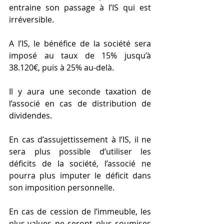
entraine son passage à l’IS qui est 
irréversible.
A l’IS, le bénéfice de la société sera 
imposé au taux de 15% jusqu’à 
38.120€, puis à 25% au-delà.
Il y aura une seconde taxation de 
l’associé en cas de distribution de 
dividendes.  
En cas d’assujettissement à l’IS, il ne 
sera plus possible d’utiliser les 
déficits de la société, l’associé ne 
pourra plus imputer le déficit dans 
son imposition personnelle.
En cas de cession de l’immeuble, les 
plus-values ne seront plus soumises 