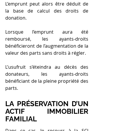
L’emprunt peut alors être déduit de 
la base de calcul des droits de 
donation.
Lorsque l’emprunt aura été 
remboursé, les ayants-droits 
bénéficieront de l’augmentation de la 
valeur des parts sans droits à régler.
L’usufruit s’éteindra au décès des 
donateurs, les ayants-droits 
bénéficiant de la pleine propriété des 
parts.
LA PRÉSERVATION D’UN 
ACTIF IMMOBILIER 
FAMILIAL
Dans ce cas, le recours à la SCI 