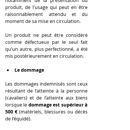
notamment de la présentation du 
produit, de l'usage qui peut en être 
raisonnablement attendu et du 
moment de sa mise en circulation.
Un produit ne peut être considéré 
comme défectueux par le seul fait 
qu'un autre, plus perfectionné, a été 
mis postérieurement en circulation.
Le dommage
Les dommages indemnisés sont ceux 
résultant de l’atteinte à la personne 
(cavaliers) et de l’atteinte aux biens 
lorsque le 
dommage est supérieur à 
500 €
 (matériels, blessures ou décès 
de l’équidé).