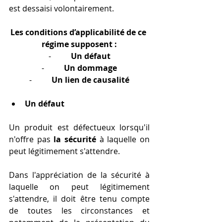
est dessaisi volontairement.
Les conditions d’applicabilité de ce 
régime supposent :
-          
Un défaut
-          
Un dommage
-          
Un lien de causalité
Un défaut
Un produit est défectueux lorsqu'il 
n'offre pas 
la sécurité 
à laquelle on 
peut légitimement s'attendre.
Dans l'appréciation de la sécurité à 
laquelle on peut légitimement 
s'attendre, il doit être tenu compte 
de toutes les circonstances et 