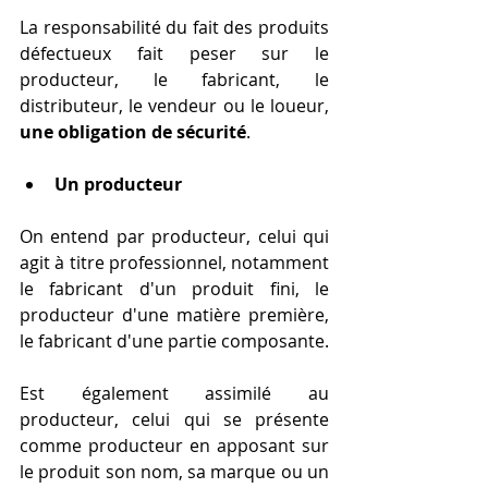
La responsabilité du fait des produits 
défectueux fait peser sur le 
producteur, le fabricant, le 
distributeur, le vendeur ou le loueur, 
une obligation de sécurité
.
Un producteur
On entend par producteur, celui qui 
agit à titre professionnel, notamment 
le fabricant d'un produit fini, le 
producteur d'une matière première, 
le fabricant d'une partie composante.
Est également assimilé au 
producteur, celui qui se présente 
comme producteur en apposant sur 
le produit son nom, sa marque ou un 