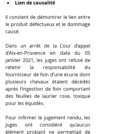
Lien de causalité
Il convient de démontrer le lien entre 
le produit défectueux et le dommage 
causé.
Dans un arrêt de la Cour d’appel 
d’Aix-en-Provence en date du 05 
janvier 2021, les juges ont refusé de 
retenir la responsabilité du 
fournisseur de foin d’une écurie dont 
plusieurs chevaux étaient décédés 
après l’ingestion de foin comportant 
des feuilles de laurier rose, toxique 
pour les équidés.
Pour infirmer le jugement rendu, les 
juges ont considéré qu’aucun 
élément probant ne permettait de 