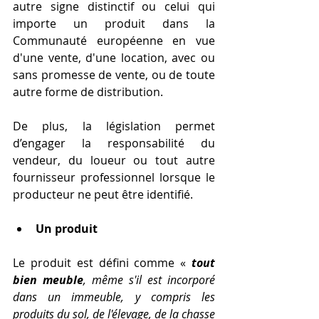
autre signe distinctif ou celui qui 
importe un produit dans la 
Communauté européenne en vue 
d'une vente, d'une location, avec ou 
sans promesse de vente, ou de toute 
autre forme de distribution.
De plus, la législation permet 
d’engager la responsabilité du 
vendeur, du loueur ou tout autre 
fournisseur professionnel lorsque le 
producteur ne peut être identifié.
Un produit
Le produit est défini comme «
tout 
bien meuble
, même s'il est incorporé 
dans un immeuble, y compris les 
produits du sol, de l'élevage, de la chasse 