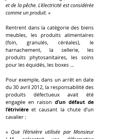
et de la pêche. L'électricité est considérée 
comme un produit. 
»
Rentrent dans la catégorie des biens 
meubles, les produits alimentaires 
(foin, granulés, céréales), le 
harnachement, la sellerie, les 
produits phytosanitaires, les soins 
pour les équidés, les boxes …
Pour exemple, dans un arrêt en date 
du 30 avril 2012, la responsabilité des 
produits défectueux avait été 
engagée en raison 
d’un défaut de 
l’étrivière
 et causant la chute d’un 
cavalier :
« 
Que l'étrivière utilisée par Monsieur 