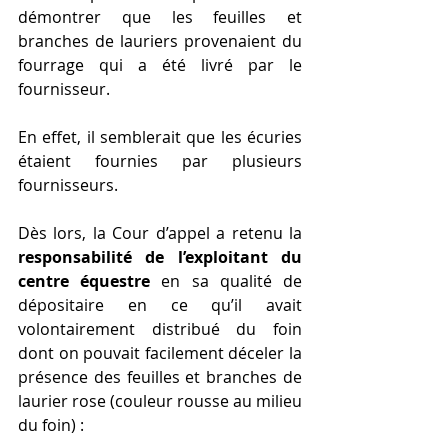
démontrer que les feuilles et 
branches de lauriers provenaient du 
fourrage qui a été livré par le 
fournisseur.
En effet, il semblerait que les écuries 
étaient fournies par plusieurs 
fournisseurs.
Dès lors, la Cour d’appel a retenu la 
responsabilité de l’exploitant du 
centre équestre
 en sa qualité de 
dépositaire en ce qu’il avait 
volontairement distribué du foin 
dont on pouvait facilement déceler la 
présence des feuilles et branches de 
laurier rose (couleur rousse au milieu 
du foin) :