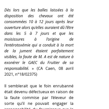
Dès lors que les balles laissées à la 
disposition des chevaux ont été 
consommées 10 à 12 jours après leur 
ouverture alors qu'elles auraient dû l'être 
dans les 5 à 7 jours et que les 
moisissures à l'origine de 
l'entérotoxémie qui a conduit à la mort 
de la jument étaient parfaitement 
visibles, la faute de M. A est de nature à 
exonérer le GAEC du Fruitier de sa 
responsabilité.
 » (CA Caen, 08 avril 
2021, n°18/02375)
Il semblerait que le foin enrubanné 
était devenu défectueux en raison de 
la faute commise par l’éleveur de 
sorte qu’il ne pouvait engager la 