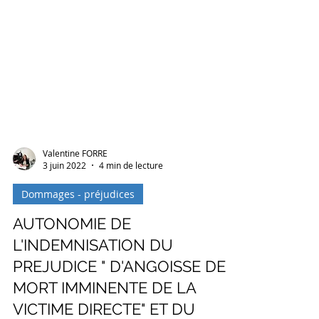
Valentine FORRE
3 juin 2022
4 min de lecture
Dommages - préjudices
AUTONOMIE DE
L'INDEMNISATION DU