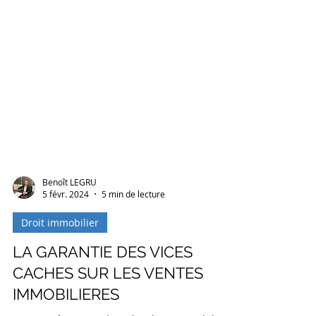
Benoît LEGRU
5 févr. 2024
5 min de lecture
Droit immobilier
LA GARANTIE DES VICES
CACHES SUR LES VENTES