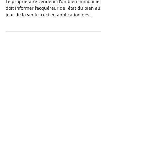
IMMOBILIERES
Le propriétaire vendeur d’un bien immobilier
doit informer l’acquéreur de l’état du bien au
jour de la vente, ceci en application des...