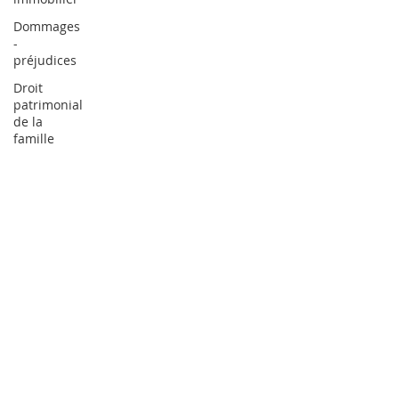
Dommages
-
préjudices
Droit
patrimonial
de la
famille