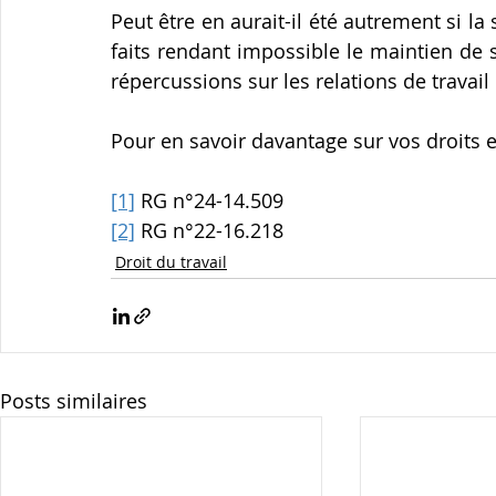
Peut être en aurait-il été autrement si la
faits rendant impossible le maintien de 
répercussions sur les relations de travai
Pour en savoir davantage sur vos droits e
[1]
 RG n°24-14.509
[2]
 RG n°22-16.218
Droit du travail
Posts similaires