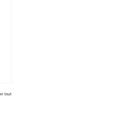
ir tout