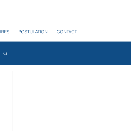
IRES
POSTULATION
CONTACT