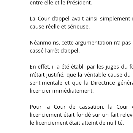
entre elle et le Président.
La Cour d’appel avait ainsi simplement 
cause réelle et sérieuse.
Néanmoins, cette argumentation n’a pas c
cassé l’arrêt d’appel.
En effet, il a été établi par les juges du 
n’était justifié, que la véritable cause du
sentimentale et que la Directrice génér
licencier immédiatement.
Pour la Cour de cassation, la Cour 
licenciement était fondé sur un fait relev
le licenciement était atteint de nullité.