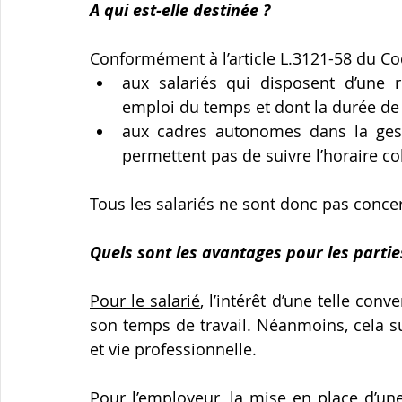
A qui est-elle destinée ?
Conformément à l’article L.3121-58 du Code
aux salariés qui disposent d’une r
emploi du temps et dont la durée de 
aux cadres autonomes dans la gest
permettent pas de suivre l’horaire coll
Tous les salariés ne sont donc pas concer
Quels sont les avantages pour les partie
Pour le salarié
, l’intérêt d’une telle conv
son temps de travail. Néanmoins, cela s
et vie professionnelle.
Pour l’employeur
, la mise en place d’un