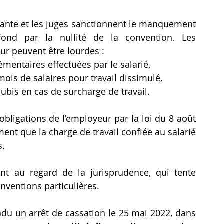
dante et les juges sanctionnent le manquement 
ond par la nullité de la convention. Les 
ur peuvent être lourdes :
mentaires effectuées par le salarié,
ois de salaires pour travail dissimulé,
ubis en cas de surcharge de travail.
 obligations de l’employeur par la loi du 8 août 
ment que la charge de travail confiée au salarié 
s.
nt au regard de la jurisprudence, qui tente 
nventions particulières.
du un arrêt de cassation le 25 mai 2022, dans 