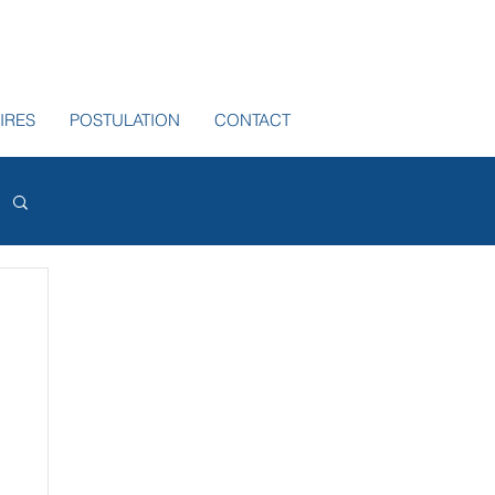
IRES
POSTULATION
CONTACT