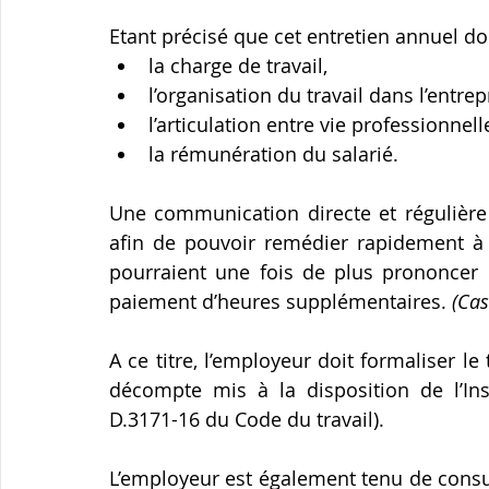
Etant précisé que cet entretien annuel do
la charge de travail,
l’organisation du travail dans l’entrep
l’articulation entre vie professionnell
la rémunération du salarié.
Une communication directe et régulière
afin de pouvoir remédier rapidement à u
pourraient une fois de plus prononcer l
paiement d’heures supplémentaires. 
(Cas
A ce titre, l’employeur doit formaliser l
décompte mis à la disposition de l’Insp
D.3171-16 du Code du travail).
L’employeur est également tenu de consu