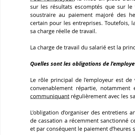
sur les résultats escomptés que sur le 
soustraire au paiement majoré des heur
certain pour les entreprises. Toutefois, 
sa charge réelle de travail.
La charge de travail du salarié est la pr
Quelles sont les obligations de l’employe
Le rôle principal de l’employeur est de 
convenablement répartie, notamment 
communiquant
 régulièrement avec les s
L’obligation d’organiser des entretiens a
de cassation a récemment sanctionné ce 
et par conséquent le paiement d’heures 