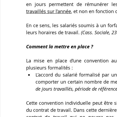
en jours permettent de rémunérer les
travaillés sur l’année
, et non en fonction
En ce sens, les salariés soumis à un forf
leurs horaires de travail. 
(Cass. Sociale, 2
Comment la mettre en place ?
La mise en place d’une convention au 
plusieurs formalités :
L’accord du salarié formalisé par un
comporter un certain nombre de men
de jours travaillés, période de référen
Cette convention individuelle peut être 
du contrat de travail. Dans cette dernièr